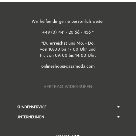
Wir helfen dir gerne persönlich weiter
+49 (0) 441 - 20 66 - 456 *
*Du erreichst uns Mo. - Do.
von 10:00 bis 17:00 Uhr und
Fr. von 09:00 bis 14:00 Uhr.
onlineshop@casamoda.com
VERTRAG WIDERRUFEN
KUNDENSERVICE
UNTERNEHMEN