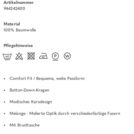
Artikelnummer
944242400
Material
100% Baumwolle
Pflegehinweise
Comfort Fit / Bequeme, weite Passform
Button-Down-Kragen
Modisches Karodesign
Melange - Melierte Optik durch verschiedenfarbige Fasern
Mit Brusttasche