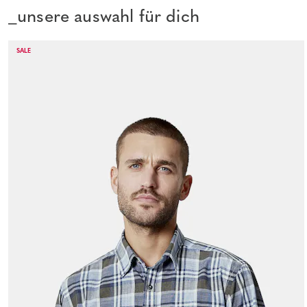
_unsere auswahl für dich
SALE