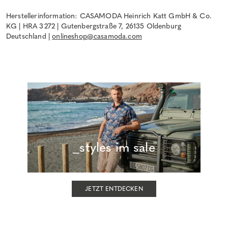
Herstellerinformation: CASAMODA Heinrich Katt GmbH & Co.
KG | HRA 3272 | Gutenbergstraße 7, 26135 Oldenburg
Deutschland |
onlineshop@casamoda.com
_styles im sale
JETZT ENTDECKEN