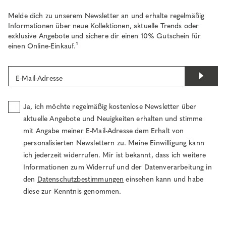
Melde dich zu unserem Newsletter an und erhalte regelmäßig
Informationen über neue Kollektionen, aktuelle Trends oder
exklusive Angebote und sichere dir einen 10% Gutschein für
einen Online-Einkauf.¹
E-Mail-Adresse
Ja, ich möchte regelmäßig kostenlose Newsletter über
aktuelle Angebote und Neuigkeiten erhalten und stimme
mit Angabe meiner E-Mail-Adresse dem Erhalt von
personalisierten Newslettern zu. Meine Einwilligung kann
ich jederzeit widerrufen. Mir ist bekannt, dass ich weitere
Informationen zum Widerruf und der Datenverarbeitung in
den
Datenschutzbestimmungen
einsehen kann und habe
diese zur Kenntnis genommen.