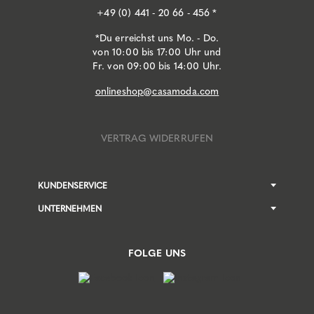
+49 (0) 441 - 20 66 - 456 *
*Du erreichst uns Mo. - Do.
von 10:00 bis 17:00 Uhr und
Fr. von 09:00 bis 14:00 Uhr.
onlineshop@casamoda.com
VERTRAG WIDERRUFEN
KUNDENSERVICE
UNTERNEHMEN
FOLGE UNS