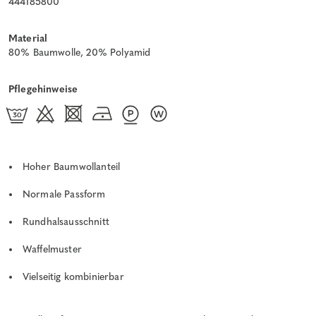
444185800
Material
80% Baumwolle, 20% Polyamid
Pflegehinweise
Hoher Baumwollanteil
Normale Passform
Rundhalsausschnitt
Waffelmuster
Vielseitig kombinierbar