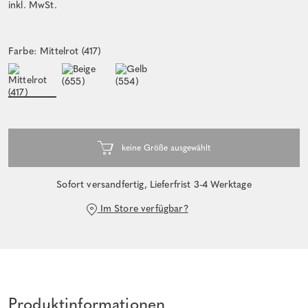
inkl. MwSt.
Farbe: Mittelrot (417)
Sofort versandfertig, Lieferfrist 3-4 Werktage
Im Store verfügbar?
Produktinformationen