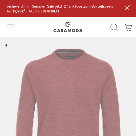
Sichere dir im Summer Sale jetzt
2 Tanktops zum Vorteilspreis
für 19,98€
²
MEHR ERFAHREN