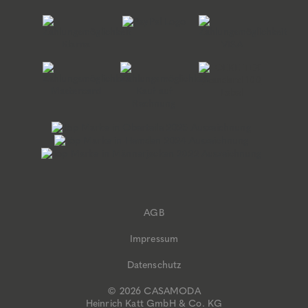
AGB
Impressum
Datenschutz
© 2026 CASAMODA
Heinrich Katt GmbH & Co. KG