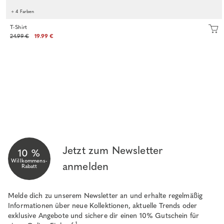
+ 4 Farben
T-Shirt
24.99 €
19.99 €
Jetzt zum Newsletter
10 %
Willkommens-
anmelden
Rabatt
Melde dich zu unserem Newsletter an und erhalte regelmäßig
Informationen über neue Kollektionen, aktuelle Trends oder
exklusive Angebote und sichere dir einen 10% Gutschein für