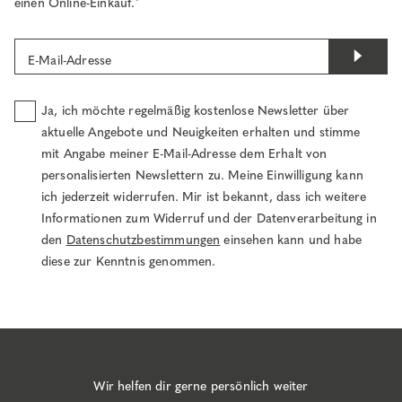
einen Online-Einkauf.¹
E-Mail-Adresse
Ja, ich möchte regelmäßig kostenlose Newsletter über
aktuelle Angebote und Neuigkeiten erhalten und stimme
mit Angabe meiner E-Mail-Adresse dem Erhalt von
personalisierten Newslettern zu. Meine Einwilligung kann
ich jederzeit widerrufen. Mir ist bekannt, dass ich weitere
Informationen zum Widerruf und der Datenverarbeitung in
den
Datenschutzbestimmungen
einsehen kann und habe
diese zur Kenntnis genommen.
Wir helfen dir gerne persönlich weiter