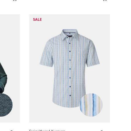
Sofort kaufen
SALE