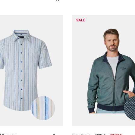
Sofort kaufen
Sofort kaufen
SALE