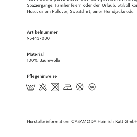
Spaziergänge, Familienfeiern oder den Urlaub. Stilvoll ko
Hose, einem Pullover, Sweatshirt, einer Hemdjacke oder
Artikelnummer
954437000
Material
100% Baumwolle
Pflegehinweise
Herstellerinformation: CASAMODA Heinrich Katt GmbH 