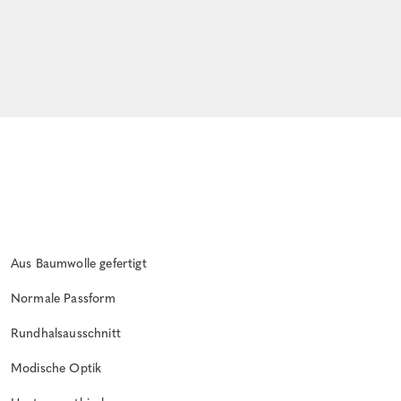
Aus Baumwolle gefertigt
Normale Passform
Rundhalsausschnitt
Modische Optik