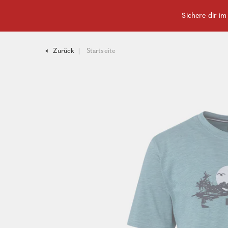
Sichere dir i
Zurück
Startseite