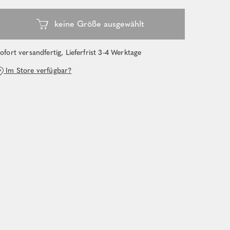
ofort versandfertig, Lieferfrist 3-4 Werktage
Im Store verfügbar?