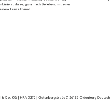
mbinierst du es, ganz nach Belieben, mit einer
 einem Freizeithemd.
& Co. KG | HRA 3272 | Gutenbergstraße 7, 26135 Oldenburg Deutsch