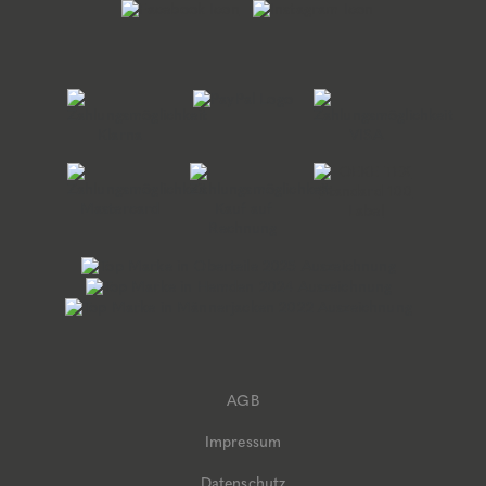
AGB
Impressum
Datenschutz