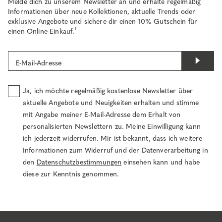
Melde dich zu unserem Newsletter an und erhalte regelmäßig
Informationen über neue Kollektionen, aktuelle Trends oder
exklusive Angebote und sichere dir einen 10% Gutschein für
einen Online-Einkauf.¹
E-Mail-Adresse
Ja, ich möchte regelmäßig kostenlose Newsletter über
aktuelle Angebote und Neuigkeiten erhalten und stimme
mit Angabe meiner E-Mail-Adresse dem Erhalt von
personalisierten Newslettern zu. Meine Einwilligung kann
ich jederzeit widerrufen. Mir ist bekannt, dass ich weitere
Informationen zum Widerruf und der Datenverarbeitung in
den
Datenschutzbestimmungen
einsehen kann und habe
diese zur Kenntnis genommen.