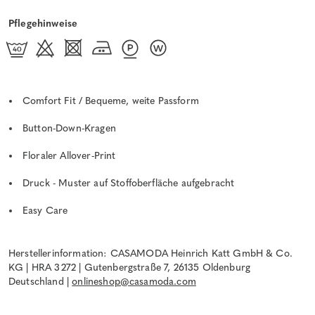
Pflegehinweise
Comfort Fit / Bequeme, weite Passform
Button-Down-Kragen
Floraler Allover-Print
Druck - Muster auf Stoffoberfläche aufgebracht
Easy Care
Herstellerinformation: CASAMODA Heinrich Katt GmbH & Co.
KG | HRA 3272 | Gutenbergstraße 7, 26135 Oldenburg
Deutschland |
onlineshop@casamoda.com