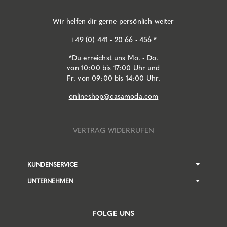
Wir helfen dir gerne persönlich weiter
+49 (0) 441 - 20 66 - 456 *
*Du erreichst uns Mo. - Do.
von 10:00 bis 17:00 Uhr und
Fr. von 09:00 bis 14:00 Uhr.
onlineshop@casamoda.com
VERTRAG WIDERRUFEN
KUNDENSERVICE
UNTERNEHMEN
FOLGE UNS