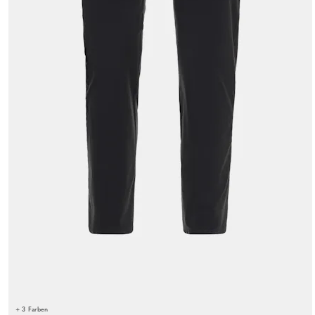
+ 3 Farben