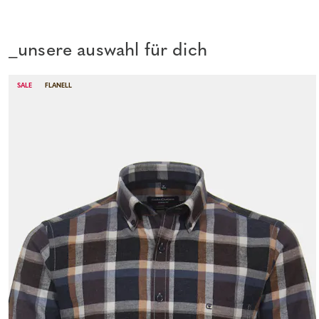
_unsere auswahl für dich
SALE
FLANELL