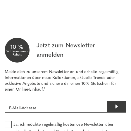
Jetzt zum Newsletter
10 %
Willkommens-
anmelden
Rabatt
Melde dich zu unserem Newsletter an und erhalte regelmäßig
Informationen über neue Kollektionen, aktuelle Trends oder
exklusive Angebote und sichere dir einen 10% Gutschein für
einen Online-Einkauf.¹
E-Mail-Adresse
Ja, ich möchte regelmäßig kostenlose Newsletter über