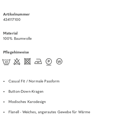
Artikelnummer
434117100
Material
100% Baumwolle
Pflegehinweise
Casual Fit / Normale Passform
Button-Down-Kragen
Modisches Karodesign
Flanell - Weiches, angerautes Gewebe für Wärme