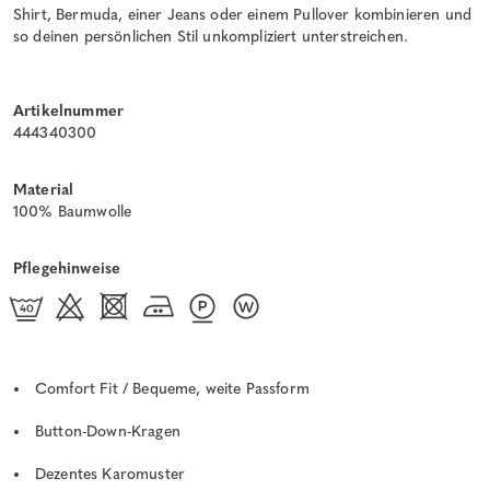
Shirt, Bermuda, einer Jeans oder einem Pullover kombinieren und
so deinen persönlichen Stil unkompliziert unterstreichen.
Artikelnummer
444340300
Material
100% Baumwolle
Pflegehinweise
Comfort Fit / Bequeme, weite Passform
Button-Down-Kragen
Dezentes Karomuster