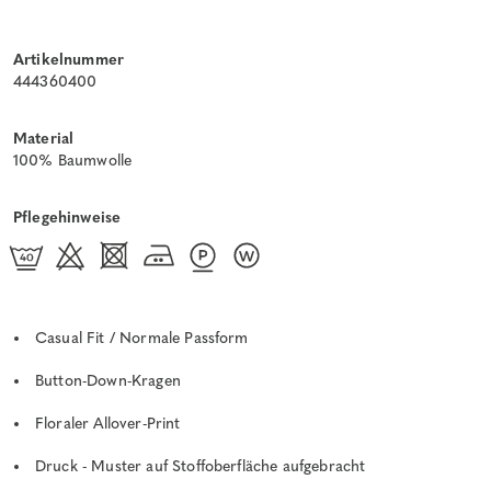
Artikelnummer
444360400
Material
100% Baumwolle
Pflegehinweise
Casual Fit / Normale Passform
Button-Down-Kragen
Floraler Allover-Print
Druck - Muster auf Stoffoberfläche aufgebracht