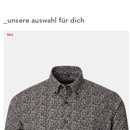
_unsere auswahl für dich
SALE