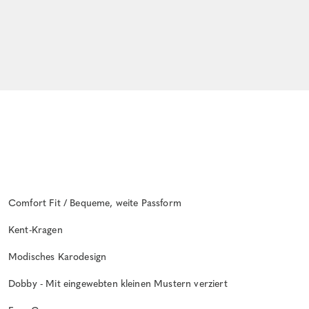
Comfort Fit / Bequeme, weite Passform
Kent-Kragen
Modisches Karodesign
Dobby - Mit eingewebten kleinen Mustern verziert