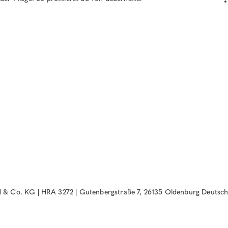
& Co. KG | HRA 3272 | Gutenbergstraße 7, 26135 Oldenburg Deutsch