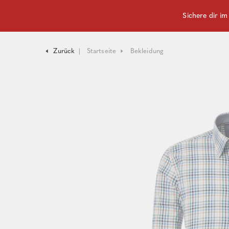
Sichere dir i
Zurück
Startseite
Bekleidung