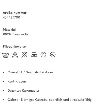
Artikelnummer
454484700
Material
100% Baumwolle
Pflegehinweise
Casual Fit / Normale Passform
Kent-Kragen
Dezentes Karomuster
Oxford - Körniges Gewebe, sportlich und strapazierfähig