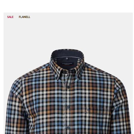
SALE
FLANELL