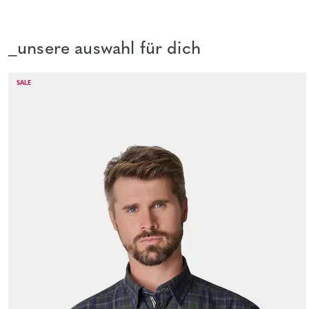
_unsere auswahl für dich
SALE