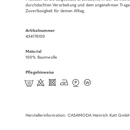
durchdachten Verarbeitung und dem angenehmen Tragege
Zuverlässigkeit für deinen Alltag.
Artikelnummer
434176100
Material
100% Baumwolle
Pflegehinweise
Herstellerinformation: CASAMODA Heinrich Katt GmbH 