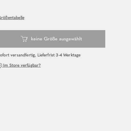
rößentabelle
ofort versandfertig, Lieferfrist 3-4 Werktage
Im Store verfügbar?