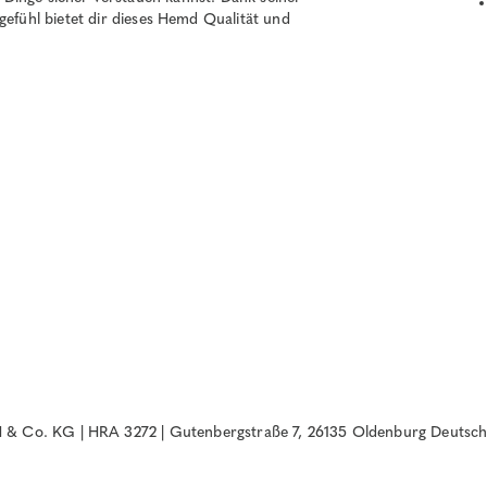
fühl bietet dir dieses Hemd Qualität und
& Co. KG | HRA 3272 | Gutenbergstraße 7, 26135 Oldenburg Deutsch