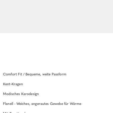
Comfort Fit / Bequeme, weite Passform
Kent-Kragen
Modisches Karodesign
Flanell - Weiches, angerautes Gewebe für Wärme