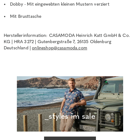
Dobby - Mit eingewebten kleinen Mustern verziert
Mit Brusttasche
Herstellerinformation: CASAMODA Heinrich Katt GmbH & Co.
KG | HRA 3272 | Gutenbergstraße 7, 26135 Oldenburg
Deutschland |
onlineshop@casamoda.com
_styles im sale