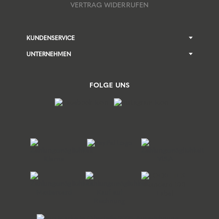
VERTRAG WIDERRUFEN
KUNDENSERVICE
UNTERNEHMEN
FOLGE UNS