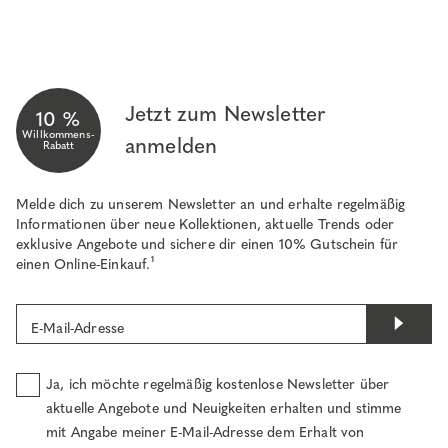
Jetzt zum Newsletter
10 %
Willkommens-
anmelden
Rabatt
Melde dich zu unserem Newsletter an und erhalte regelmäßig
Informationen über neue Kollektionen, aktuelle Trends oder
exklusive Angebote und sichere dir einen 10% Gutschein für
einen Online-Einkauf.¹
E-Mail-Adresse
Ja, ich möchte regelmäßig kostenlose Newsletter über
aktuelle Angebote und Neuigkeiten erhalten und stimme
mit Angabe meiner E-Mail-Adresse dem Erhalt von