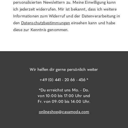
personalisierten Newslettern zu. Meine Einwilligung kann
ich jederzeit widerrufen. Mir ist bekannt, dass ich weitere
Informationen zum Widerruf und der Datenverarbeitung in
den
Datenschutzbestimmungen
einsehen kann und habe
diese zur Kenntnis genommen.
Wir helfen dir gerne persönlich weiter
+49 (0) 441 - 20 66 - 456 *
*Du erreichst uns Mo. - Do.
von 10:00 bis 17:00 Uhr und
Fr. von 09:00 bis 14:00 Uhr.
onlineshop@casamoda.com