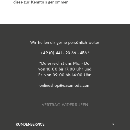
diese zur Kenntnis genommen.
Wir helfen dir gerne persönlich weiter
+49 (0) 441 - 20 66 - 456 *
*Du erreichst uns Mo. - Do.
von 10:00 bis 17:00 Uhr und
Fr. von 09:00 bis 14:00 Uhr.
onlineshop@casamoda.com
VERTRAG WIDERRUFEN
KUNDENSERVICE