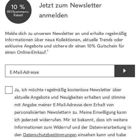
Jetzt zum Newsletter
10 %
Willkommens-
anmelden
Rabatt
Melde dich zu unserem Newsletter an und erhalte regelmäßig
Informationen über neue Kollektionen, aktuelle Trends oder
exklusive Angebote und sichere dir einen 10% Gutschein für
einen Online-Einkauf.¹
E-Mail-Adresse
Ja, ich möchte regelmäßig kostenlose Newsletter über
aktuelle Angebote und Neuigkeiten erhalten und stimme
mit Angabe meiner E-Mail-Adresse dem Erhalt von
personalisierten Newslettern zu. Meine Einwilligung kann
ich jederzeit widerrufen. Mir ist bekannt, dass ich weitere
Informationen zum Widerruf und der Datenverarbeitung in
den
Datenschutzbestimmungen
einsehen kann und habe