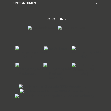
UNTERNEHMEN
FOLGE UNS