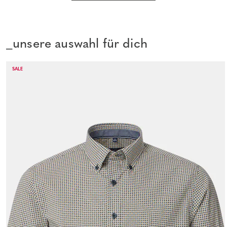
_unsere auswahl für dich
SALE