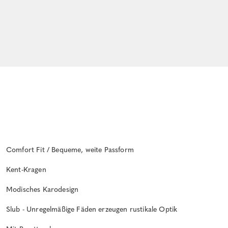
Comfort Fit / Bequeme, weite Passform
Kent-Kragen
Modisches Karodesign
Slub - Unregelmäßige Fäden erzeugen rustikale Optik