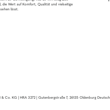
 die Wert auf Komfort, Qualität und vielseitige
ssehen lässt.
& Co. KG | HRA 3272 | Gutenbergstraße 7, 26135 Oldenburg Deutsch