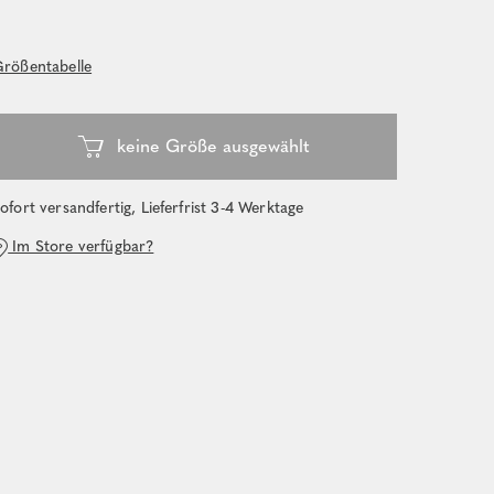
rößentabelle
ofort versandfertig, Lieferfrist 3-4 Werktage
Im Store verfügbar?