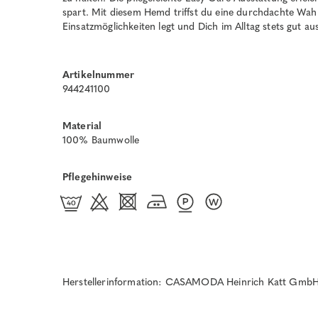
spart. Mit diesem Hemd triffst du eine durchdachte Wahl,
Einsatzmöglichkeiten legt und Dich im Alltag stets gut au
Artikelnummer
944241100
Material
100% Baumwolle
Pflegehinweise
Herstellerinformation: CASAMODA Heinrich Katt GmbH 