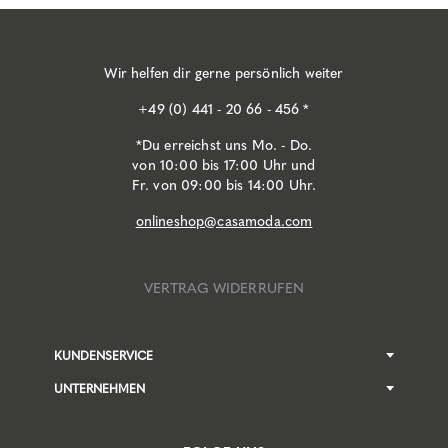
Wir helfen dir gerne persönlich weiter
+49 (0) 441 - 20 66 - 456 *
*Du erreichst uns Mo. - Do.
von 10:00 bis 17:00 Uhr und
Fr. von 09:00 bis 14:00 Uhr.
onlineshop@casamoda.com
VERTRAG WIDERRUFEN
KUNDENSERVICE
UNTERNEHMEN