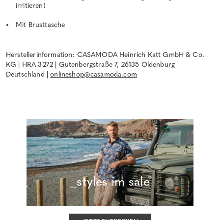
irritieren)
Mit Brusttasche
Herstellerinformation: CASAMODA Heinrich Katt GmbH & Co.
KG | HRA 3272 | Gutenbergstraße 7, 26135 Oldenburg
Deutschland |
onlineshop@casamoda.com
_styles im sale