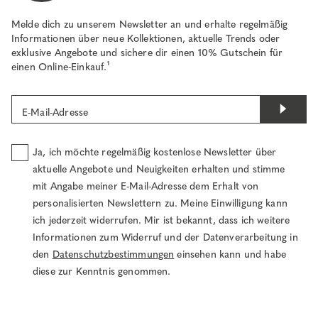
Melde dich zu unserem Newsletter an und erhalte regelmäßig
Informationen über neue Kollektionen, aktuelle Trends oder
exklusive Angebote und sichere dir einen 10% Gutschein für
einen Online-Einkauf.¹
E-Mail-Adresse
Ja, ich möchte regelmäßig kostenlose Newsletter über
aktuelle Angebote und Neuigkeiten erhalten und stimme
mit Angabe meiner E-Mail-Adresse dem Erhalt von
personalisierten Newslettern zu. Meine Einwilligung kann
ich jederzeit widerrufen. Mir ist bekannt, dass ich weitere
Informationen zum Widerruf und der Datenverarbeitung in
den
Datenschutzbestimmungen
einsehen kann und habe
diese zur Kenntnis genommen.