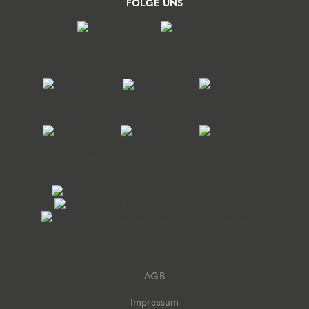
FOLGE UNS
AGB
Impressum