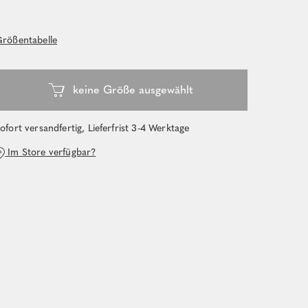
rößentabelle
ofort versandfertig, Lieferfrist 3-4 Werktage
Im Store verfügbar?