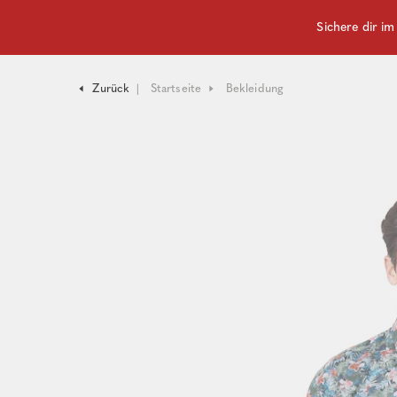
Sichere dir i
Zurück
Startseite
Bekleidung