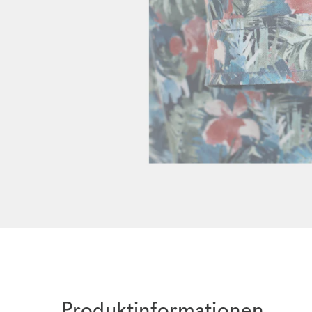
Produktinformationen