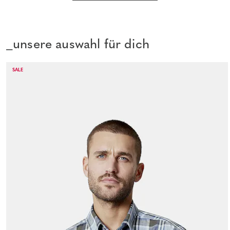
_unsere auswahl für dich
SALE