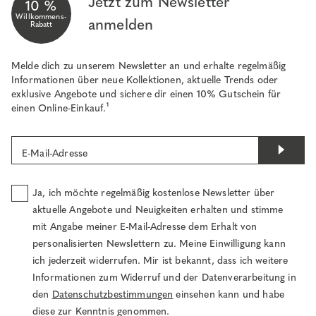
Jetzt zum Newsletter
10 %
Willkommens-
anmelden
Rabatt
Melde dich zu unserem Newsletter an und erhalte regelmäßig
Informationen über neue Kollektionen, aktuelle Trends oder
exklusive Angebote und sichere dir einen 10% Gutschein für
einen Online-Einkauf.¹
E-Mail-Adresse
Ja, ich möchte regelmäßig kostenlose Newsletter über
aktuelle Angebote und Neuigkeiten erhalten und stimme
mit Angabe meiner E-Mail-Adresse dem Erhalt von
personalisierten Newslettern zu. Meine Einwilligung kann
ich jederzeit widerrufen. Mir ist bekannt, dass ich weitere
Informationen zum Widerruf und der Datenverarbeitung in
den
Datenschutzbestimmungen
einsehen kann und habe
diese zur Kenntnis genommen.