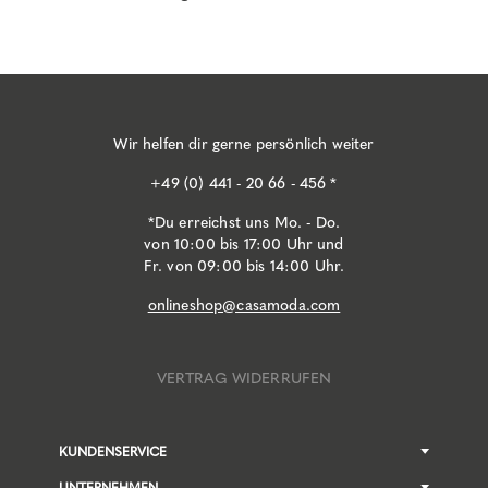
Wir helfen dir gerne persönlich weiter
+49 (0) 441 - 20 66 - 456 *
*Du erreichst uns Mo. - Do.
von 10:00 bis 17:00 Uhr und
Fr. von 09:00 bis 14:00 Uhr.
onlineshop@casamoda.com
VERTRAG WIDERRUFEN
KUNDENSERVICE