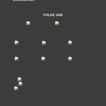
UNTERNEHMEN
FOLGE UNS