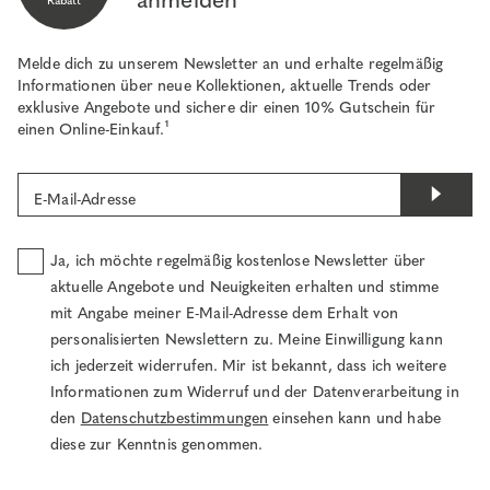
Rabatt
Melde dich zu unserem Newsletter an und erhalte regelmäßig
Informationen über neue Kollektionen, aktuelle Trends oder
exklusive Angebote und sichere dir einen 10% Gutschein für
einen Online-Einkauf.¹
E-Mail-Adresse
Ja, ich möchte regelmäßig kostenlose Newsletter über
aktuelle Angebote und Neuigkeiten erhalten und stimme
mit Angabe meiner E-Mail-Adresse dem Erhalt von
personalisierten Newslettern zu. Meine Einwilligung kann
ich jederzeit widerrufen. Mir ist bekannt, dass ich weitere
Informationen zum Widerruf und der Datenverarbeitung in
den
Datenschutzbestimmungen
einsehen kann und habe
diese zur Kenntnis genommen.