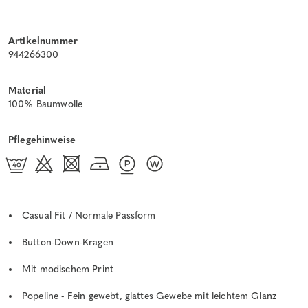
Artikelnummer
944266300
Material
100% Baumwolle
Pflegehinweise
Casual Fit / Normale Passform
Button-Down-Kragen
Mit modischem Print
Popeline - Fein gewebt, glattes Gewebe mit leichtem Glanz