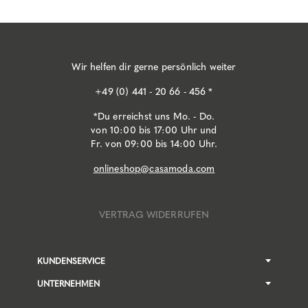
Wir helfen dir gerne persönlich weiter
+49 (0) 441 - 20 66 - 456 *
*Du erreichst uns Mo. - Do.
von 10:00 bis 17:00 Uhr und
Fr. von 09:00 bis 14:00 Uhr.
onlineshop@casamoda.com
VERTRAG WIDERRUFEN
KUNDENSERVICE
UNTERNEHMEN