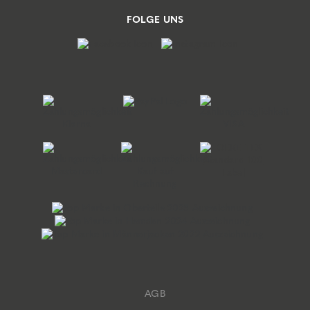
FOLGE UNS
AGB