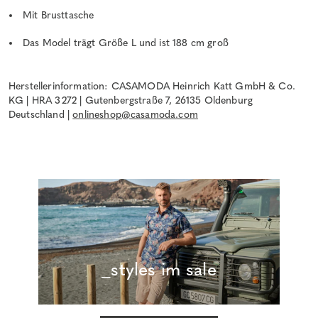
Mit Brusttasche
Das Model trägt Größe L und ist 188 cm groß
Herstellerinformation: CASAMODA Heinrich Katt GmbH & Co.
KG | HRA 3272 | Gutenbergstraße 7, 26135 Oldenburg
Deutschland |
onlineshop@casamoda.com
_styles im sale