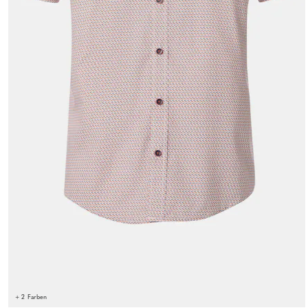
+ 2 Farben