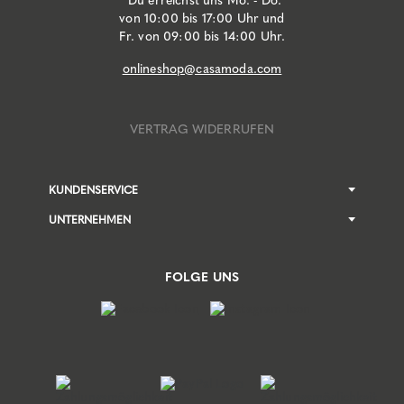
*Du erreichst uns Mo. - Do.
von 10:00 bis 17:00 Uhr und
Fr. von 09:00 bis 14:00 Uhr.
onlineshop@casamoda.com
VERTRAG WIDERRUFEN
KUNDENSERVICE
UNTERNEHMEN
FOLGE UNS