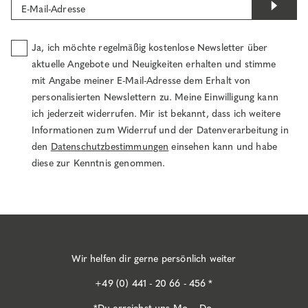
E-Mail-Adresse
Ja, ich möchte regelmäßig kostenlose Newsletter über
aktuelle Angebote und Neuigkeiten erhalten und stimme
mit Angabe meiner E-Mail-Adresse dem Erhalt von
personalisierten Newslettern zu. Meine Einwilligung kann
ich jederzeit widerrufen. Mir ist bekannt, dass ich weitere
Informationen zum Widerruf und der Datenverarbeitung in
den
Datenschutzbestimmungen
einsehen kann und habe
diese zur Kenntnis genommen.
Wir helfen dir gerne persönlich weiter
+49 (0) 441 - 20 66 - 456 *