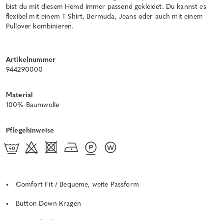
bist du mit diesem Hemd immer passend gekleidet. Du kannst es
flexibel mit einem T-Shirt, Bermuda, Jeans oder auch mit einem
Pullover kombinieren.
Artikelnummer
944290000
Material
100% Baumwolle
Pflegehinweise
Comfort Fit / Bequeme, weite Passform
Button-Down-Kragen