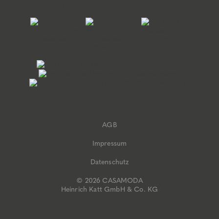
AGB
Impressum
Datenschutz
© 2026 CASAMODA
Heinrich Katt GmbH & Co. KG