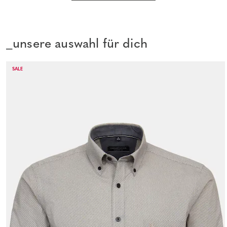
_unsere auswahl für dich
SALE