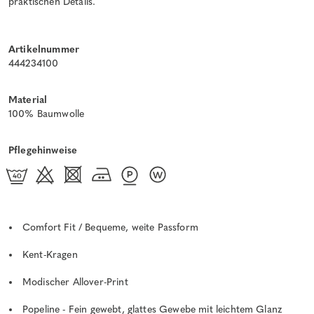
praktischen Details.
Artikelnummer
444234100
Material
100% Baumwolle
Pflegehinweise
Comfort Fit / Bequeme, weite Passform
Kent-Kragen
Modischer Allover-Print
Popeline - Fein gewebt, glattes Gewebe mit leichtem Glanz