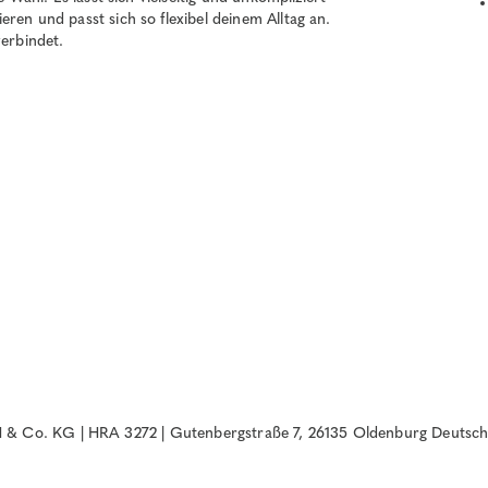
ren und passt sich so flexibel deinem Alltag an.
verbindet.
& Co. KG | HRA 3272 | Gutenbergstraße 7, 26135 Oldenburg Deutsch