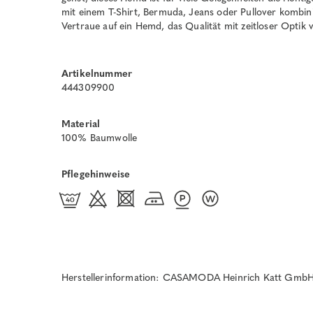
mit einem T-Shirt, Bermuda, Jeans oder Pullover kombinie
Vertraue auf ein Hemd, das Qualität mit zeitloser Optik 
Artikelnummer
444309900
Material
100% Baumwolle
Pflegehinweise
Herstellerinformation: CASAMODA Heinrich Katt GmbH 