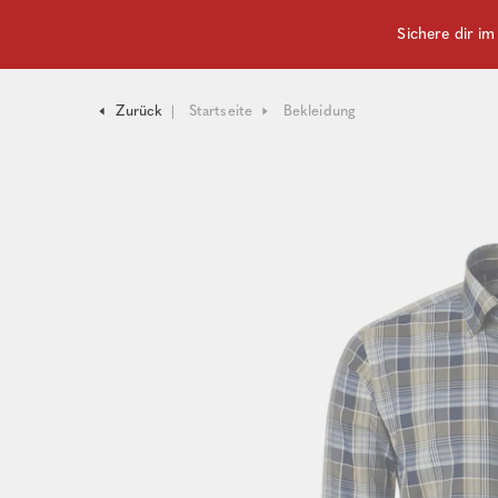
Sichere dir i
Zurück
Startseite
Bekleidung