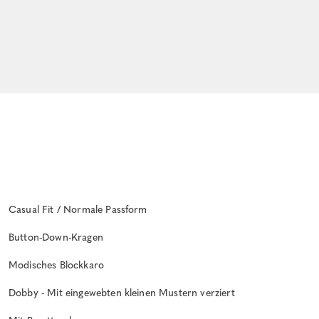
Casual Fit / Normale Passform
Button-Down-Kragen
Modisches Blockkaro
Dobby - Mit eingewebten kleinen Mustern verziert