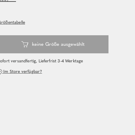
rößentabelle
ofort versandfertig, Lieferfrist 3-4 Werktage
Im Store verfügbar?