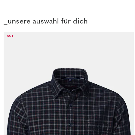
_unsere auswahl für dich
SALE