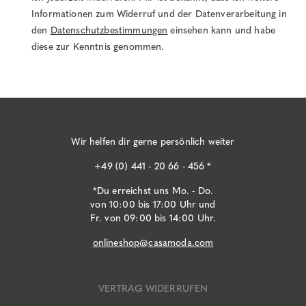
Informationen zum Widerruf und der Datenverarbeitung in
den
Datenschutzbestimmungen
einsehen kann und habe
diese zur Kenntnis genommen.
Wir helfen dir gerne persönlich weiter
+49 (0) 441 - 20 66 - 456 *
*Du erreichst uns Mo. - Do.
von 10:00 bis 17:00 Uhr und
Fr. von 09:00 bis 14:00 Uhr.
onlineshop@casamoda.com
VERTRAG WIDERRUFEN