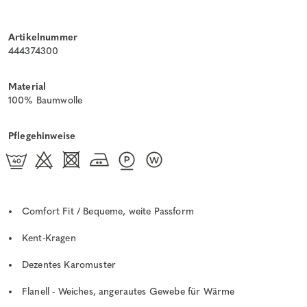
Artikelnummer
444374300
Material
100% Baumwolle
Pflegehinweise
Comfort Fit / Bequeme, weite Passform
Kent-Kragen
Dezentes Karomuster
Flanell - Weiches, angerautes Gewebe für Wärme