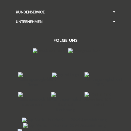
KUNDENSERVICE
UNTERNEHMEN
FOLGE UNS