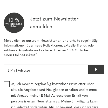
Jetzt zum Newsletter
10 %
Willkommens-
anmelden
Rabatt
Melde dich zu unserem Newsletter an und erhalte regelmäßig
Informationen über neue Kollektionen, aktuelle Trends oder
exklusive Angebote und sichere dir einen 10% Gutschein für
einen Online-Einkauf.¹
E-Mail-Adresse
Ja, ich möchte regelmäßig kostenlose Newsletter über
aktuelle Angebote und Neuigkeiten erhalten und stimme
mit Angabe meiner E-Mail-Adresse dem Erhalt von
personalisierten Newslettern zu. Meine Einwilligung kann
ich jederzeit widerrufen. Mir ist bekannt, dass ich weitere