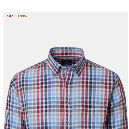
SALE
LEINEN