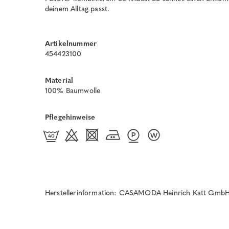
deinem Alltag passt.
Artikelnummer
454423100
Material
100% Baumwolle
Pflegehinweise
Herstellerinformation: CASAMODA Heinrich Katt GmbH 