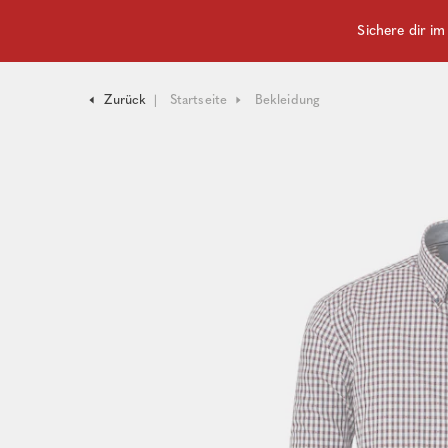
Sichere dir i
Zurück
Startseite
Bekleidung