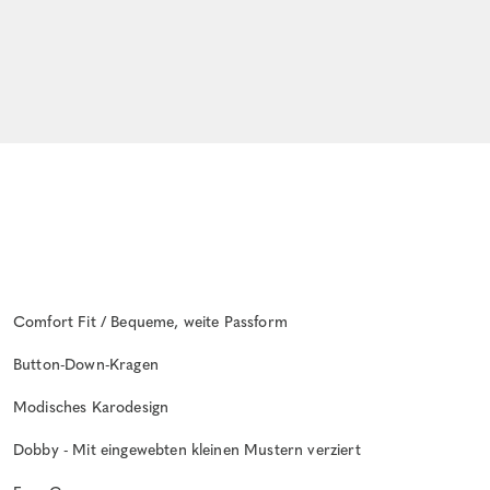
Comfort Fit / Bequeme, weite Passform
Button-Down-Kragen
Modisches Karodesign
Dobby - Mit eingewebten kleinen Mustern verziert