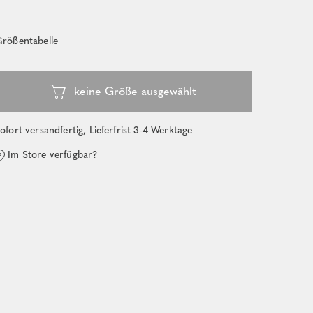
rößentabelle
ofort versandfertig, Lieferfrist 3-4 Werktage
Im Store verfügbar?