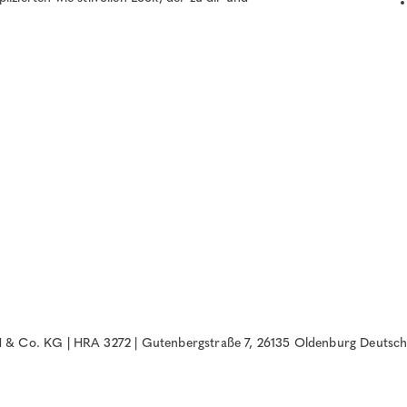
& Co. KG | HRA 3272 | Gutenbergstraße 7, 26135 Oldenburg Deutsch