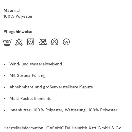
Material
100% Polyester
Pflegehinweise
Wind- und wasserabweisend
Mit Sorona-Füllung
Abnehmbare und größenverstellbare Kapuze
Multi-Pocket-Elemente
Innenfutter: 100% Polyester, Wattierung: 100% Polyester
Herstellerinformation: CASAMODA Heinrich Katt GmbH & Co.