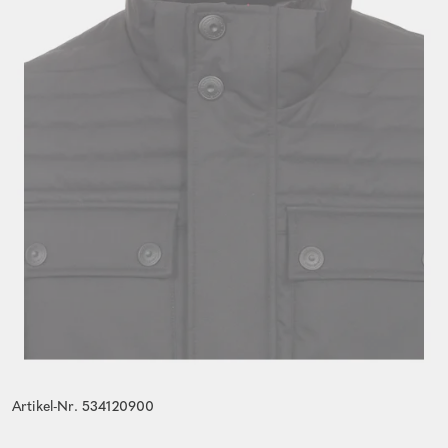
Artikel-Nr. 534120900