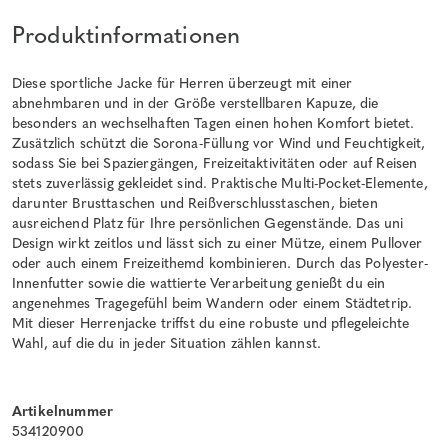
Produktinformationen
Diese sportliche Jacke für Herren überzeugt mit einer
abnehmbaren und in der Größe verstellbaren Kapuze, die
besonders an wechselhaften Tagen einen hohen Komfort bietet.
Zusätzlich schützt die Sorona-Füllung vor Wind und Feuchtigkeit,
sodass Sie bei Spaziergängen, Freizeitaktivitäten oder auf Reisen
stets zuverlässig gekleidet sind. Praktische Multi-Pocket-Elemente,
darunter Brusttaschen und Reißverschlusstaschen, bieten
ausreichend Platz für Ihre persönlichen Gegenstände. Das uni
Design wirkt zeitlos und lässt sich zu einer Mütze, einem Pullover
oder auch einem Freizeithemd kombinieren. Durch das Polyester-
Innenfutter sowie die wattierte Verarbeitung genießt du ein
angenehmes Tragegefühl beim Wandern oder einem Städtetrip.
Mit dieser Herrenjacke triffst du eine robuste und pflegeleichte
Wahl, auf die du in jeder Situation zählen kannst.
Artikelnummer
534120900