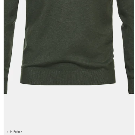
+ 44 Farben