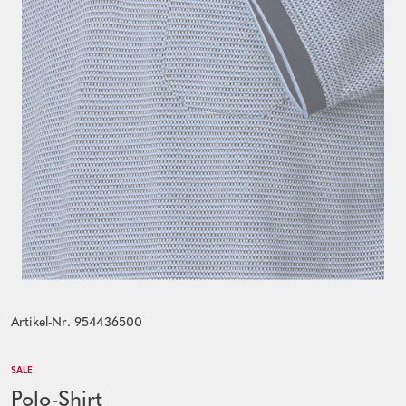
Artikel-Nr. 954436500
SALE
Polo-Shirt