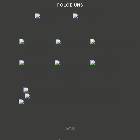
FOLGE UNS
AGB