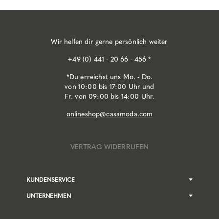
Wir helfen dir gerne persönlich weiter
+49 (0) 441 - 20 66 - 456 *
*Du erreichst uns Mo. - Do.
von 10:00 bis 17:00 Uhr und
Fr. von 09:00 bis 14:00 Uhr.
onlineshop@casamoda.com
VERTRAG WIDERRUFEN
KUNDENSERVICE
UNTERNEHMEN