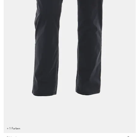
+ 1 Farben