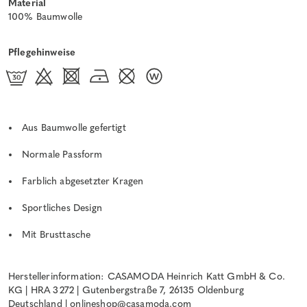
Material
100% Baumwolle
Pflegehinweise
Aus Baumwolle gefertigt
Normale Passform
Farblich abgesetzter Kragen
Sportliches Design
Mit Brusttasche
Herstellerinformation: CASAMODA Heinrich Katt GmbH & Co.
KG | HRA 3272 | Gutenbergstraße 7, 26135 Oldenburg
Deutschland |
onlineshop@casamoda.com