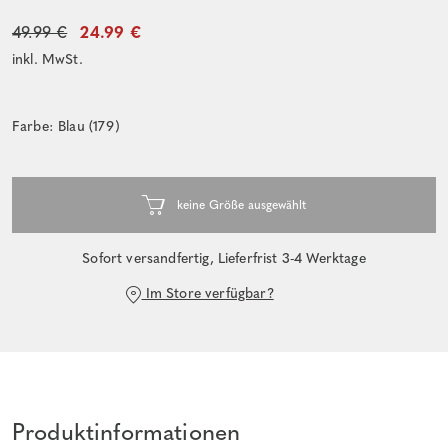
49.99 €
24.99 €
inkl. MwSt.
Farbe: Blau (179)
Sofort versandfertig, Lieferfrist 3-4 Werktage
Im Store verfügbar?
Produktinformationen