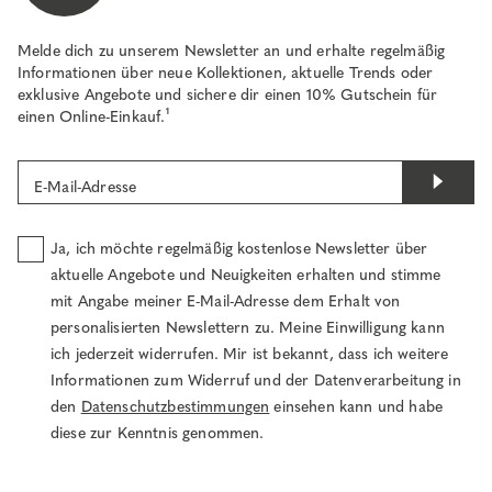
Melde dich zu unserem Newsletter an und erhalte regelmäßig
Informationen über neue Kollektionen, aktuelle Trends oder
exklusive Angebote und sichere dir einen 10% Gutschein für
einen Online-Einkauf.¹
E-Mail-Adresse
Ja, ich möchte regelmäßig kostenlose Newsletter über
aktuelle Angebote und Neuigkeiten erhalten und stimme
mit Angabe meiner E-Mail-Adresse dem Erhalt von
personalisierten Newslettern zu. Meine Einwilligung kann
ich jederzeit widerrufen. Mir ist bekannt, dass ich weitere
Informationen zum Widerruf und der Datenverarbeitung in
den
Datenschutzbestimmungen
einsehen kann und habe
diese zur Kenntnis genommen.