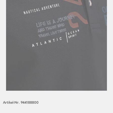
Artikel-Nr. 944188800