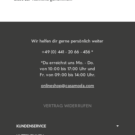
Wir helfen dir gerne persönlich weiter
+49 (0) 441 - 20 66 - 456 *
*Du erreichst uns Mo. - Do.
von 10:00 bis 17:00 Uhr und
Fr. von 09:00 bis 14:00 Uhr.
onlineshop@casamoda.com
VERTRAG WIDERRUFEN
KUNDENSERVICE