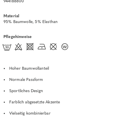
944188800
Material
95% Baumwolle, 5% Elasthan
Pflegehinweise
Hoher Baumwollanteil
Normale Passform
Sportliches Design
Farblich abgesetzte Akzente
Vielseitig kombinierbar