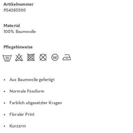
Artikelnummer
954385500
Material
100% Baumwolle
Pflegehinweise
Aus Baumwolle gefertigt
Normale Passform
Farblich abgesetzter Kragen
Floraler Print
Kurzarm