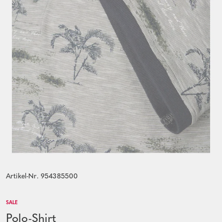
Artikel-Nr. 954385500
SALE
Polo-Shirt