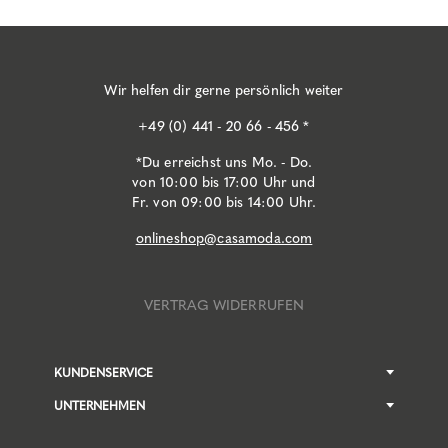
Wir helfen dir gerne persönlich weiter
+49 (0) 441 - 20 66 - 456 *
*Du erreichst uns Mo. - Do.
von 10:00 bis 17:00 Uhr und
Fr. von 09:00 bis 14:00 Uhr.
onlineshop@casamoda.com
VERTRAG WIDERRUFEN
KUNDENSERVICE
UNTERNEHMEN