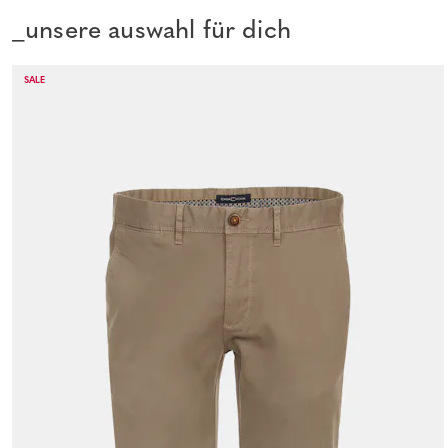
_unsere auswahl für dich
SALE