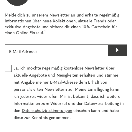
Melde dich zu unserem Newsletter an und erhalte regelmäßig
Informationen über neue Kollektionen, aktuelle Trends oder
exklusive Angebote und sichere dir einen 10% Gutschein für
einen Online-Einkauf.¹
E-Mail-Adresse
Ja, ich möchte regelmäßig kostenlose Newsletter über
aktuelle Angebote und Neuigkeiten erhalten und stimme
mit Angabe meiner E-Mail-Adresse dem Erhalt von
personalisierten Newslettern zu. Meine Einwilligung kann
ich jederzeit widerrufen. Mir ist bekannt, dass ich weitere
Informationen zum Widerruf und der Datenverarbeitung in
den
Datenschutzbestimmungen
einsehen kann und habe
diese zur Kenntnis genommen.