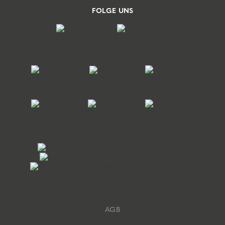
FOLGE UNS
AGB