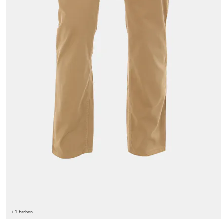
+ 1 Farben