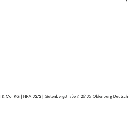
& Co. KG | HRA 3272 | Gutenbergstraße 7, 26135 Oldenburg Deutsch