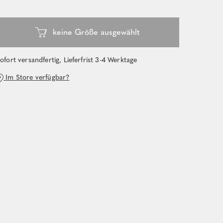
ofort versandfertig, Lieferfrist 3-4 Werktage
Im Store verfügbar?