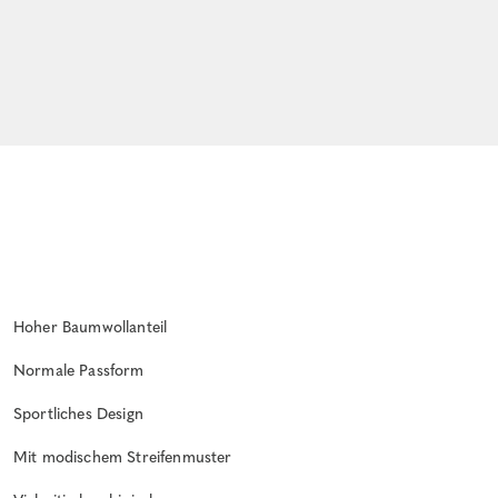
Hoher Baumwollanteil
Normale Passform
Sportliches Design
Mit modischem Streifenmuster