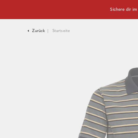
Sichere dir i
Zurück
Startseite