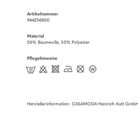
Artikelnummer
944256800
Material
50% Baumwolle, 50% Polyester
Pflegehinweise
Herstellerinformation: CASAMODA Heinrich Katt GmbH 