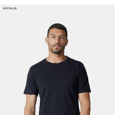
BESTSELLER