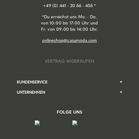
+49 (0) 441 - 20 66 - 456 *
*Du erreichst uns Mo. - Do.
von 10:00 bis 17:00 Uhr und
Fr. von 09:00 bis 14:00 Uhr.
onlineshop@casamoda.com
VERTRAG WIDERRUFEN
KUNDENSERVICE
UNTERNEHMEN
FOLGE UNS