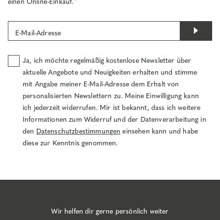
einen Online-Einkauf.¹
E-Mail-Adresse
Ja, ich möchte regelmäßig kostenlose Newsletter über
aktuelle Angebote und Neuigkeiten erhalten und stimme
mit Angabe meiner E-Mail-Adresse dem Erhalt von
personalisierten Newslettern zu. Meine Einwilligung kann
ich jederzeit widerrufen. Mir ist bekannt, dass ich weitere
Informationen zum Widerruf und der Datenverarbeitung in
den
Datenschutzbestimmungen
einsehen kann und habe
diese zur Kenntnis genommen.
Wir helfen dir gerne persönlich weiter