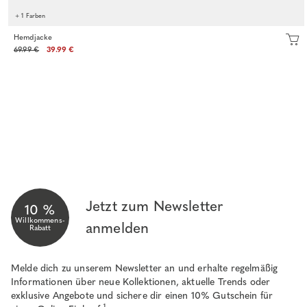
+ 1 Farben
Hemdjacke
69.99 €
39.99 €
Jetzt zum Newsletter
10 %
Willkommens-
anmelden
Rabatt
Melde dich zu unserem Newsletter an und erhalte regelmäßig
Informationen über neue Kollektionen, aktuelle Trends oder
exklusive Angebote und sichere dir einen 10% Gutschein für