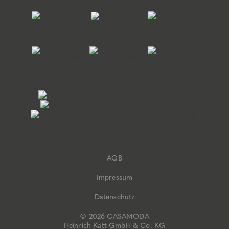
AGB
Impressum
Datenschutz
© 2026 CASAMODA
Heinrich Katt GmbH & Co. KG