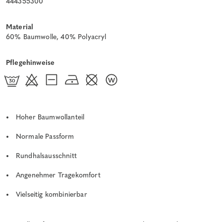
444355300
Material
60% Baumwolle, 40% Polyacryl
Pflegehinweise
Hoher Baumwollanteil
Normale Passform
Rundhalsausschnitt
Angenehmer Tragekomfort
Vielseitig kombinierbar