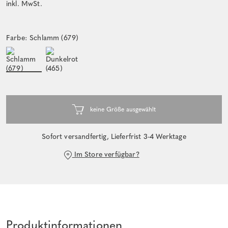
inkl. MwSt.
Farbe: Schlamm (679)
Sofort versandfertig, Lieferfrist 3-4 Werktage
Im Store verfügbar?
Produktinformationen