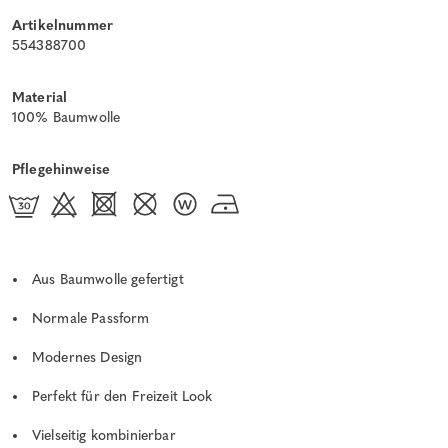
Artikelnummer
554388700
Material
100% Baumwolle
Pflegehinweise
Aus Baumwolle gefertigt
Normale Passform
Modernes Design
Perfekt für den Freizeit Look
Vielseitig kombinierbar