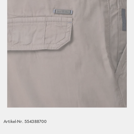
Artikel-Nr. 554388700