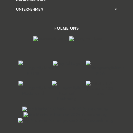
UNTERNEHMEN
FOLGE UNS