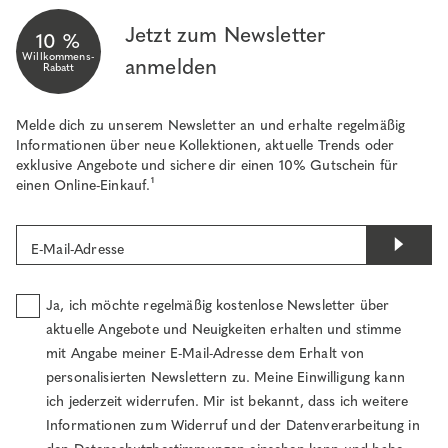
Jetzt zum Newsletter
10 %
Willkommens-
anmelden
Rabatt
Melde dich zu unserem Newsletter an und erhalte regelmäßig
Informationen über neue Kollektionen, aktuelle Trends oder
exklusive Angebote und sichere dir einen 10% Gutschein für
einen Online-Einkauf.¹
E-Mail-Adresse
Ja, ich möchte regelmäßig kostenlose Newsletter über
aktuelle Angebote und Neuigkeiten erhalten und stimme
mit Angabe meiner E-Mail-Adresse dem Erhalt von
personalisierten Newslettern zu. Meine Einwilligung kann
ich jederzeit widerrufen. Mir ist bekannt, dass ich weitere
Informationen zum Widerruf und der Datenverarbeitung in