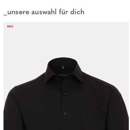
_unsere auswahl für dich
SALE