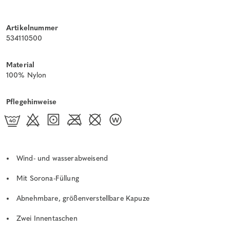
Artikelnummer
534110500
Material
100% Nylon
Pflegehinweise
Wind- und wasserabweisend
Mit Sorona-Füllung
Abnehmbare, größenverstellbare Kapuze
Zwei Innentaschen