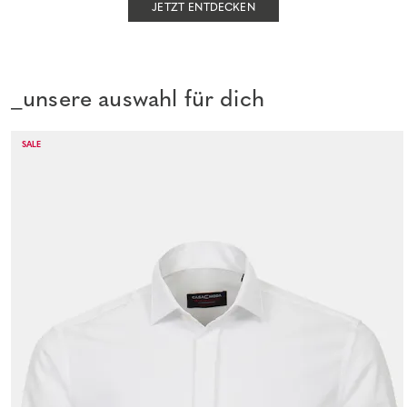
JETZT ENTDECKEN
_unsere auswahl für dich
SALE