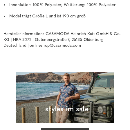
Innenfutter: 100% Polyester, Wattierung: 100% Polyester
Model trägt Größe L und ist 190 cm groß
Herstellerinformation: CASAMODA Heinrich Katt GmbH & Co.
KG | HRA 3272 | Gutenbergstraße 7, 26135 Oldenburg
Deutschland |
onlineshop@casamoda.com
_styles im sale