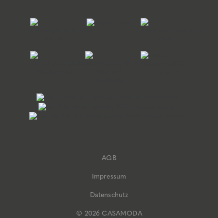
AGB
Impressum
Datenschutz
© 2026 CASAMODA