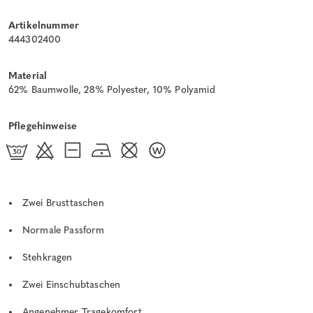
Artikelnummer
444302400
Material
62% Baumwolle, 28% Polyester, 10% Polyamid
Pflegehinweise
Zwei Brusttaschen
Normale Passform
Stehkragen
Zwei Einschubtaschen
Angenehmer Tragekomfort