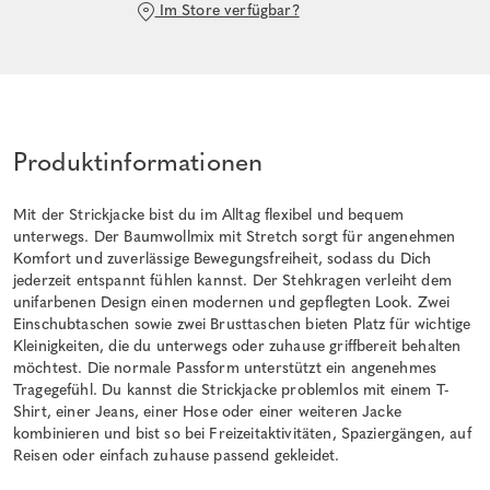
Im Store verfügbar?
Produktinformationen
Mit der Strickjacke bist du im Alltag flexibel und bequem
unterwegs. Der Baumwollmix mit Stretch sorgt für angenehmen
Komfort und zuverlässige Bewegungsfreiheit, sodass du Dich
jederzeit entspannt fühlen kannst. Der Stehkragen verleiht dem
unifarbenen Design einen modernen und gepflegten Look. Zwei
Einschubtaschen sowie zwei Brusttaschen bieten Platz für wichtige
Kleinigkeiten, die du unterwegs oder zuhause griffbereit behalten
möchtest. Die normale Passform unterstützt ein angenehmes
Tragegefühl. Du kannst die Strickjacke problemlos mit einem T-
Shirt, einer Jeans, einer Hose oder einer weiteren Jacke
kombinieren und bist so bei Freizeitaktivitäten, Spaziergängen, auf
Reisen oder einfach zuhause passend gekleidet.