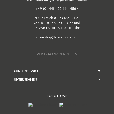
+49 (0) 441 - 20 66 - 456 *
*Du erreichst uns Mo. - Do.
von 10:00 bis 17:00 Uhr und
Fr. von 09:00 bis 14:00 Uhr.
onlineshop@casamoda.com
VERTRAG WIDERRUFEN
KUNDENSERVICE
UNTERNEHMEN
FOLGE UNS