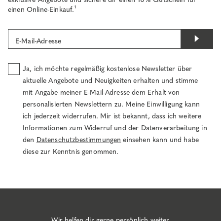
einen Online-Einkauf.¹
E-Mail-Adresse
Ja, ich möchte regelmäßig kostenlose Newsletter über
aktuelle Angebote und Neuigkeiten erhalten und stimme
mit Angabe meiner E-Mail-Adresse dem Erhalt von
personalisierten Newslettern zu. Meine Einwilligung kann
ich jederzeit widerrufen. Mir ist bekannt, dass ich weitere
Informationen zum Widerruf und der Datenverarbeitung in
den
Datenschutzbestimmungen
einsehen kann und habe
diese zur Kenntnis genommen.
Wir helfen dir gerne persönlich weiter