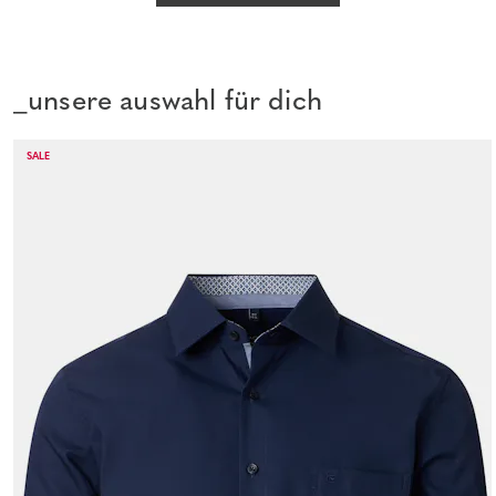
_unsere auswahl für dich
SALE