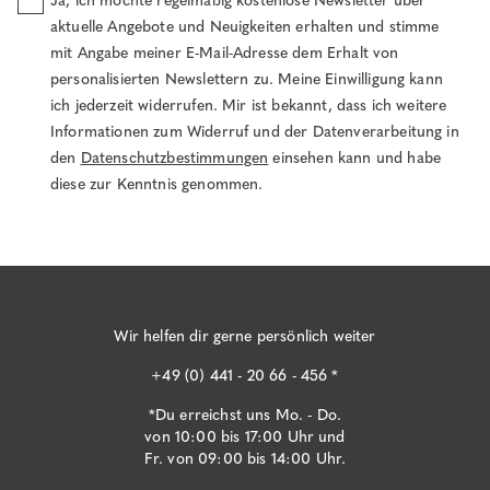
Ja, ich möchte regelmäßig kostenlose Newsletter über
aktuelle Angebote und Neuigkeiten erhalten und stimme
mit Angabe meiner E-Mail-Adresse dem Erhalt von
personalisierten Newslettern zu. Meine Einwilligung kann
ich jederzeit widerrufen. Mir ist bekannt, dass ich weitere
Informationen zum Widerruf und der Datenverarbeitung in
den
Datenschutzbestimmungen
einsehen kann und habe
diese zur Kenntnis genommen.
Wir helfen dir gerne persönlich weiter
+49 (0) 441 - 20 66 - 456 *
*Du erreichst uns Mo. - Do.
von 10:00 bis 17:00 Uhr und
Fr. von 09:00 bis 14:00 Uhr.