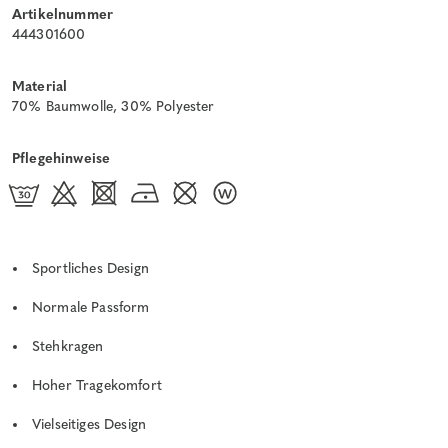
Artikelnummer
444301600
Material
70% Baumwolle, 30% Polyester
Pflegehinweise
Sportliches Design
Normale Passform
Stehkragen
Hoher Tragekomfort
Vielseitiges Design