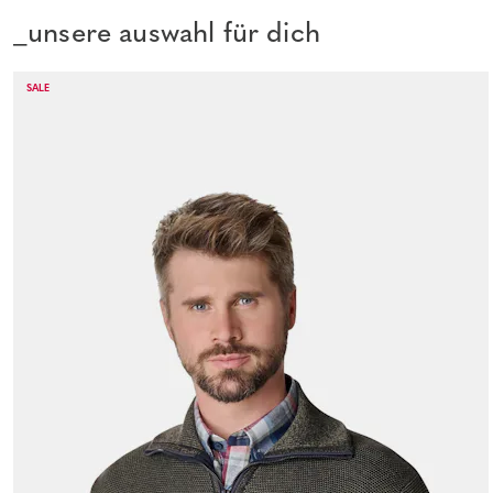
_unsere auswahl für dich
SALE