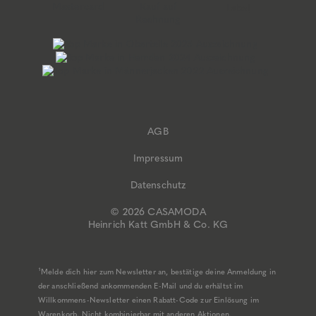
AGB
Impressum
Datenschutz
© 2026 CASAMODA
Heinrich Katt GmbH & Co. KG
¹Melde dich hier zum Newsletter an, bestätige deine Anmeldung in
der anschließend ankommenden E-Mail und du erhältst im
Willkommens-Newsletter einen Rabatt-Code zur Einlösung im
Warenkorb. Nicht kombinierbar mit anderen Aktionen,