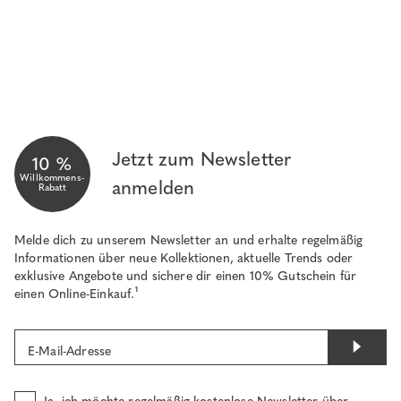
Jetzt zum Newsletter
10 %
Willkommens-
anmelden
Rabatt
Melde dich zu unserem Newsletter an und erhalte regelmäßig
Informationen über neue Kollektionen, aktuelle Trends oder
exklusive Angebote und sichere dir einen 10% Gutschein für
einen Online-Einkauf.¹
E-Mail-Adresse