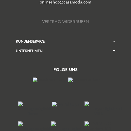
onlineshop@casamoda.com
VERTRAG WIDERRUFEN
KUNDENSERVICE
UNTERNEHMEN
FOLGE UNS