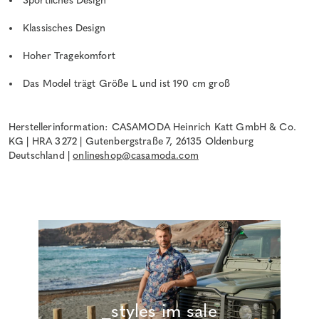
Sportliches Design
Klassisches Design
Hoher Tragekomfort
Das Model trägt Größe L und ist 190 cm groß
Herstellerinformation: CASAMODA Heinrich Katt GmbH & Co.
KG | HRA 3272 | Gutenbergstraße 7, 26135 Oldenburg
Deutschland |
onlineshop@casamoda.com
_styles im sale