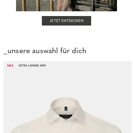
JETZT ENTDECKEN
_unsere auswahl für dich
SALE
EXTRA LANGER ARM