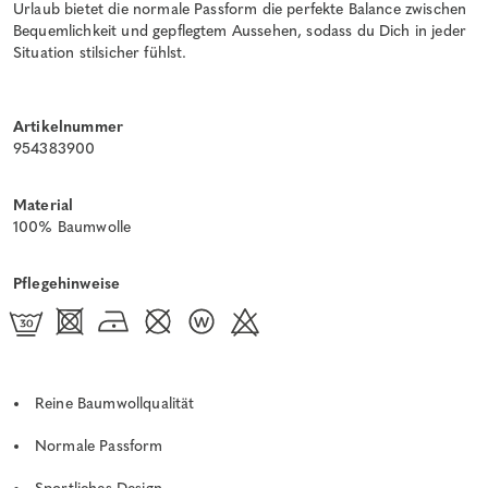
Urlaub bietet die normale Passform die perfekte Balance zwischen
Bequemlichkeit und gepflegtem Aussehen, sodass du Dich in jeder
Situation stilsicher fühlst.
Artikelnummer
954383900
Material
100% Baumwolle
Pflegehinweise
Reine Baumwollqualität
Normale Passform